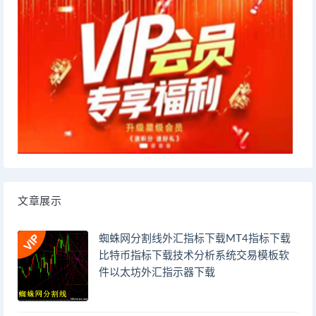
文章展示
蜘蛛网分割线外汇指标下载MT4指标下载
比特币指标下载技术分析系统交易模板软
件以太坊外汇指示器下载