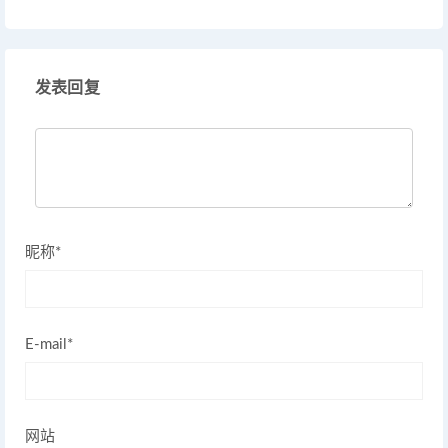
发表回复
昵称*
E-mail*
网站