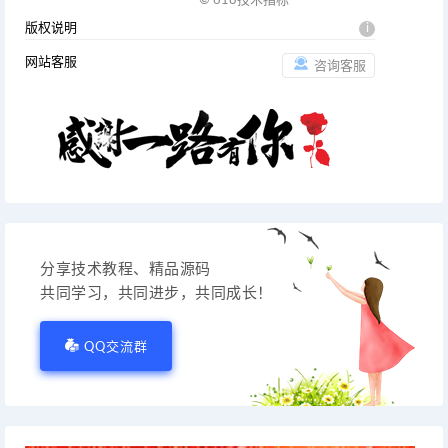
© 618技术指标
版权说明
i
网站客服
咨询客服
分享技术教程、精品源码
共同学习，共同进步，共同成长！
QQ交流群