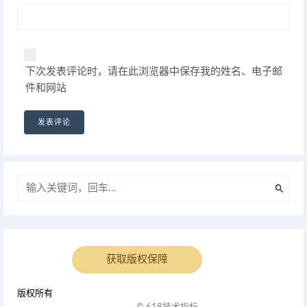
下次发表评论时，请在此浏览器中保存我的姓名、电子邮
件和网站
获取版权保障
版权所有