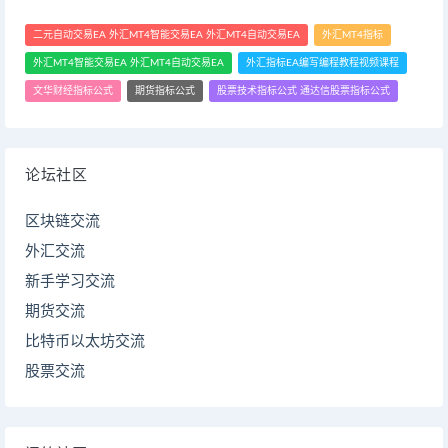
二元自动交易EA 外汇MT4智能交易EA 外汇MT4自动交易EA
外汇MT4指标
外汇MT4智能交易EA 外汇MT4自动交易EA
外汇指标EA编写编程教程视频课程
文华财经指标公式
期货指标公式
股票技术指标公式 通达信股票指标公式
论坛社区
区块链交流
外汇交流
新手学习交流
期货交流
比特币以太坊交流
股票交流