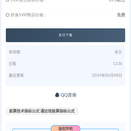
SVIP会员购买价格 :
69.3积分
终身SVIP购买价格 :
免费
支付下载
有效期
永久
已售
1236
最近更新
2024年06月08日
QQ咨询
股票技术指标公式 通达信股票指标公式
版权声明