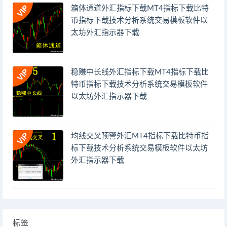
箱体通道外汇指标下载MT4指标下载比特
币指标下载技术分析系统交易模板软件以
太坊外汇指示器下载
稳赚中长线外汇指标下载MT4指标下载比
特币指标下载技术分析系统交易模板软件
以太坊外汇指示器下载
均线交叉预警外汇MT4指标下载比特币指
标下载技术分析系统交易模板软件以太坊
外汇指示器下载
标签