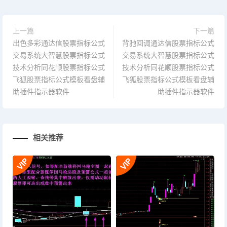
上一篇
下一篇
出色多彩通达信股票指标公式
背驰回调通达信股票指标公式
交易系统大智慧股票指标公式
交易系统大智慧股票指标公式
技术分析同花顺股票指标公式
技术分析同花顺股票指标公式
飞狐股票指标公式模板看盘辅
飞狐股票指标公式模板看盘辅
助插件指示器软件
助插件指示器软件
相关推荐