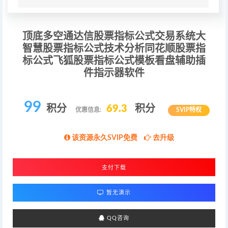
顶底多空通达信股票指标公式交易系统大
智慧股票指标公式技术分析同花顺股票指
标公式飞狐股票指标公式模板看盘辅助插
件指示器软件
99
积分
69.3
积分
优惠信息:
SVIP特权
该资源永久SVIP免费
去升级
支付下载
暂无演示
QQ咨询