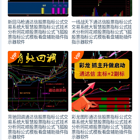
新回马枪通达信股票指标公式交
一线战天下通达信股票指标公式
易系统大智慧股票指标公式技术
交易系统大智慧股票指标公式技
分析同花顺股票指标公式飞狐股
术分析同花顺股票指标公式飞狐
票指标公式模板看盘辅助插件指
股票指标公式模板看盘辅助插件
示器软件
指示器软件
背驰回调通达信股票指标公式交
彩龙图形通达信股票指标公式交
易系统大智慧股票指标公式技术
易系统大智慧股票指标公式技术
分析同花顺股票指标公式飞狐股
分析同花顺股票指标公式飞狐股
票指标公式模板看盘辅助插件指
票指标公式模板看盘辅助插件指
示器软件
示器软件