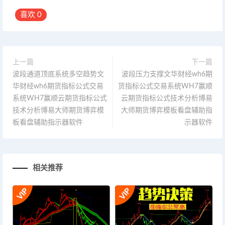
喜欢
0
上一篇
下一篇
波段通道顶底系统多空趋势文
波段压力支撑文华财经wh6期
华财经wh6期货指标公式交易
货指标公式交易系统WH7赢顺
系统WH7赢顺云期货指标公式
云期货指标公式技术分析博易
技术分析博易大师期货博弈模
大师期货博弈模板看盘辅助指
板看盘辅助指示器软件
示器软件
相关推荐