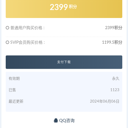
2399
积分
普通用户购买价格 :
2399积分
SVIP会员购买价格 :
1199.5积分
支付下载
有效期
永久
已售
1123
最近更新
2024年06月06日
QQ咨询