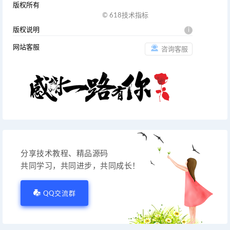
版权所有
© 618技术指标
版权说明
i
网站客服
咨询客服
分享技术教程、精品源码
共同学习，共同进步，共同成长！
QQ交流群