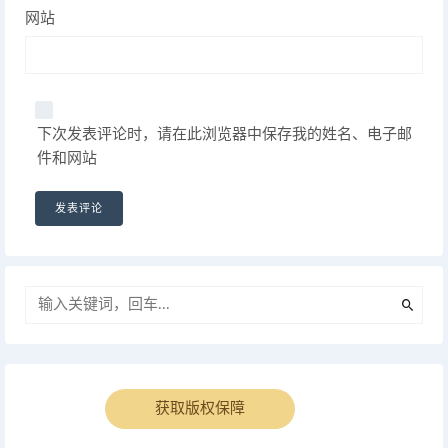
网站
下次发表评论时，请在此浏览器中保存我的姓名、电子邮
件和网站
获取版权保障