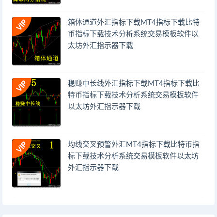
箱体通道外汇指标下载MT4指标下载比特
币指标下载技术分析系统交易模板软件以
太坊外汇指示器下载
稳赚中长线外汇指标下载MT4指标下载比
特币指标下载技术分析系统交易模板软件
以太坊外汇指示器下载
均线交叉预警外汇MT4指标下载比特币指
标下载技术分析系统交易模板软件以太坊
外汇指示器下载