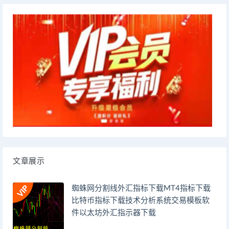
文章展示
蜘蛛网分割线外汇指标下载MT4指标下载
比特币指标下载技术分析系统交易模板软
件以太坊外汇指示器下载