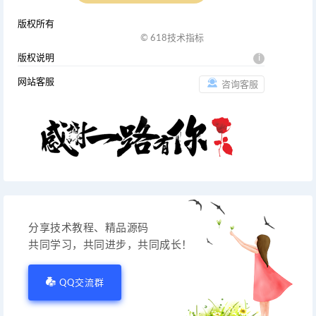
版权所有
© 618技术指标
版权说明
i
网站客服
咨询客服
分享技术教程、精品源码
共同学习，共同进步，共同成长！
QQ交流群