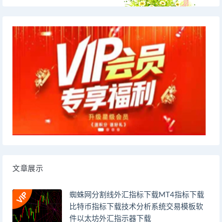
文章展示
蜘蛛网分割线外汇指标下载MT4指标下载
比特币指标下载技术分析系统交易模板软
件以太坊外汇指示器下载