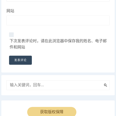
网站
下次发表评论时，请在此浏览器中保存我的姓名、电子邮
件和网站
获取版权保障