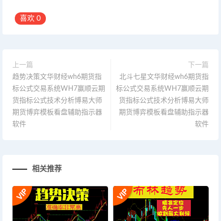
喜欢
0
上一篇
下一篇
趋势决策文华财经wh6期货指
北斗七星文华财经wh6期货指
标公式交易系统WH7赢顺云期
标公式交易系统WH7赢顺云期
货指标公式技术分析博易大师
货指标公式技术分析博易大师
期货博弈模板看盘辅助指示器
期货博弈模板看盘辅助指示器
软件
软件
相关推荐