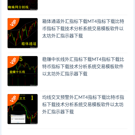
箱体通道外汇指标下载MT4指标下载比特
币指标下载技术分析系统交易模板软件以
太坊外汇指示器下载
稳赚中长线外汇指标下载MT4指标下载比
特币指标下载技术分析系统交易模板软件
以太坊外汇指示器下载
均线交叉预警外汇MT4指标下载比特币指
标下载技术分析系统交易模板软件以太坊
外汇指示器下载