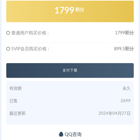
1799
积分
普通用户购买价格 :
1799积分
SVIP会员购买价格 :
899.5积分
支付下载
有效期
永久
已售
2699
最近更新
2024年04月27日
QQ咨询