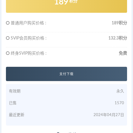
189
积分
普通用户购买价格 :
189积分
SVIP会员购买价格 :
132.3积分
终身SVIP购买价格 :
免费
支付下载
有效期
永久
已售
1570
最近更新
2024年04月27日