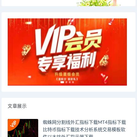
文章展示
蜘蛛网分割线外汇指标下载MT4指标下载
比特币指标下载技术分析系统交易模板软