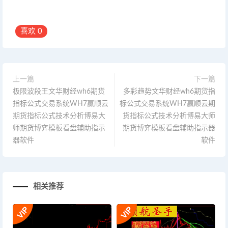
喜欢
0
上一篇
下一篇
极限波段王文华财经wh6期货
多彩趋势文华财经wh6期货指
指标公式交易系统WH7赢顺云
标公式交易系统WH7赢顺云期
期货指标公式技术分析博易大
货指标公式技术分析博易大师
师期货博弈模板看盘辅助指示
期货博弈模板看盘辅助指示器
器软件
软件
相关推荐