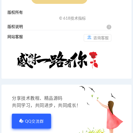
版权所有
© 618技术指标
版权说明
i
网站客服
咨询客服
分享技术教程、精品源码
共同学习，共同进步，共同成长！
QQ交流群