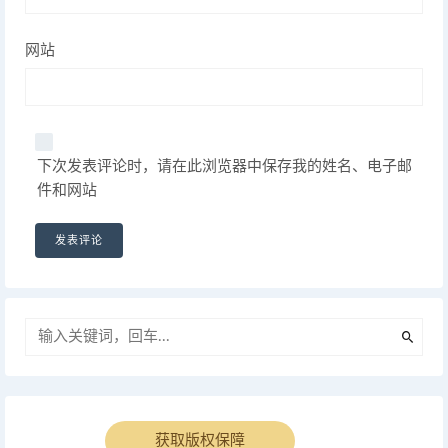
网站
下次发表评论时，请在此浏览器中保存我的姓名、电子邮
件和网站
获取版权保障