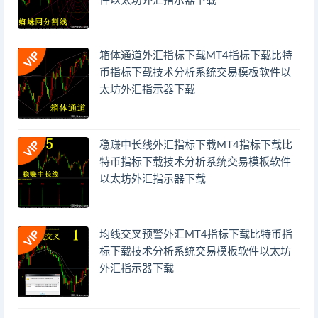
件以太坊外汇指示器下载
箱体通道外汇指标下载MT4指标下载比特
币指标下载技术分析系统交易模板软件以
太坊外汇指示器下载
稳赚中长线外汇指标下载MT4指标下载比
特币指标下载技术分析系统交易模板软件
以太坊外汇指示器下载
均线交叉预警外汇MT4指标下载比特币指
标下载技术分析系统交易模板软件以太坊
外汇指示器下载