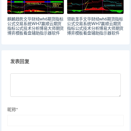
麒麟趋势文华财经wh6期货指标
领航圣手文华财经wh6期货指标
公式交易系统WH7赢顺云期货
公式交易系统WH7赢顺云期货
指标公式技术分析博易大师期货
指标公式技术分析博易大师期货
博弈模板看盘辅助指示器软件
博弈模板看盘辅助指示器软件
发表回复
昵称*