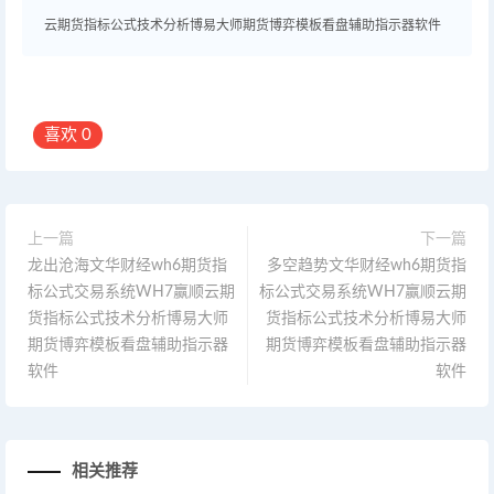
云期货指标公式技术分析博易大师期货博弈模板看盘辅助指示器软件
喜欢
0
上一篇
下一篇
龙出沧海文华财经wh6期货指
多空趋势文华财经wh6期货指
标公式交易系统WH7赢顺云期
标公式交易系统WH7赢顺云期
货指标公式技术分析博易大师
货指标公式技术分析博易大师
期货博弈模板看盘辅助指示器
期货博弈模板看盘辅助指示器
软件
软件
相关推荐