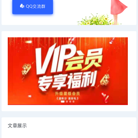
QQ交流群
文章展示