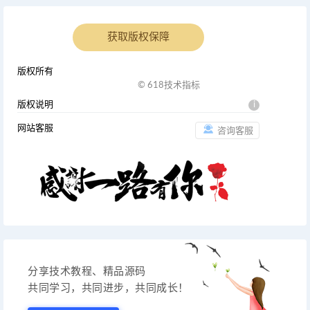
获取版权保障
版权所有
© 618技术指标
版权说明
i
网站客服
咨询客服
分享技术教程、精品源码
共同学习，共同进步，共同成长！