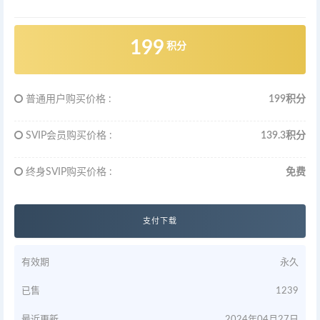
199
积分
普通用户购买价格 :
199积分
SVIP会员购买价格 :
139.3积分
终身SVIP购买价格 :
免费
支付下载
有效期
永久
已售
1239
最近更新
2024年04月27日