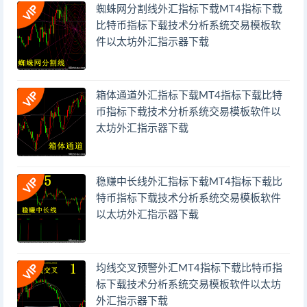
蜘蛛网分割线外汇指标下载MT4指标下载
比特币指标下载技术分析系统交易模板软
件以太坊外汇指示器下载
箱体通道外汇指标下载MT4指标下载比特
币指标下载技术分析系统交易模板软件以
太坊外汇指示器下载
稳赚中长线外汇指标下载MT4指标下载比
特币指标下载技术分析系统交易模板软件
以太坊外汇指示器下载
均线交叉预警外汇MT4指标下载比特币指
标下载技术分析系统交易模板软件以太坊
外汇指示器下载