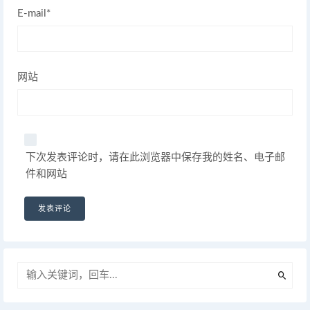
E-mail*
网站
下次发表评论时，请在此浏览器中保存我的姓名、电子邮
件和网站