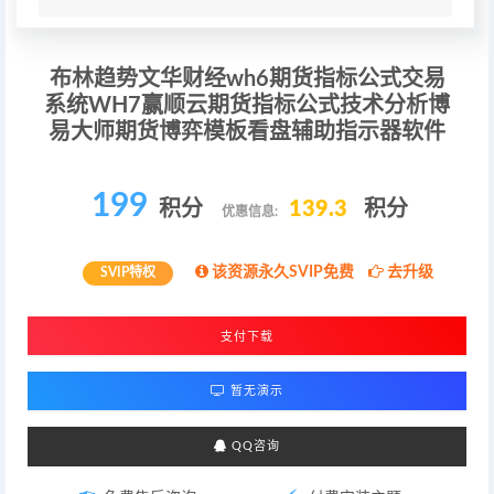
布林趋势文华财经wh6期货指标公式交易
系统WH7赢顺云期货指标公式技术分析博
易大师期货博弈模板看盘辅助指示器软件
199
积分
139.3
积分
优惠信息:
该资源永久SVIP免费
去升级
SVIP特权
支付下载
暂无演示
QQ咨询