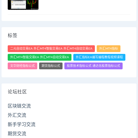
标签
二元自动交易EA 外汇MT4智能交易EA 外汇MT4自动交易EA
外汇MT4指标
外汇MT4智能交易EA 外汇MT4自动交易EA
外汇指标EA编写编程教程视频课程
文华财经指标公式
期货指标公式
股票技术指标公式 通达信股票指标公式
论坛社区
区块链交流
外汇交流
新手学习交流
期货交流