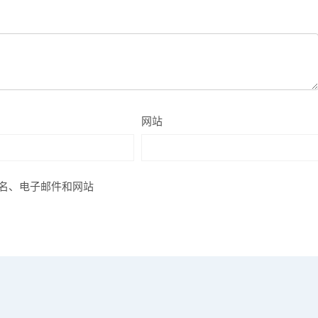
网站
名、电子邮件和网站