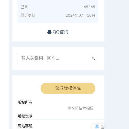
已售
65465
最近更新
2024年07月18日
QQ咨询
获取版权保障
版权所有
© 618技术指标
版权说明
i
网站客服
咨询客服