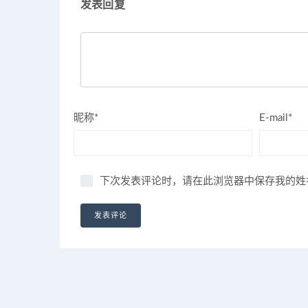
发表回复
昵称*
E-mail*
下次发表评论时，请在此浏览器中保存我的姓