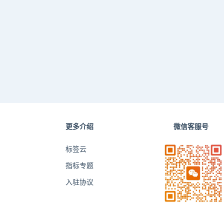
更多介绍
微信客服号
标签云
指标专题
入驻协议