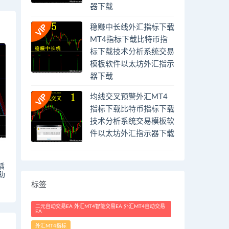
器下载
稳赚中长线外汇指标下载
MT4指标下载比特币指
标下载技术分析系统交易
模板软件以太坊外汇指示
器下载
均线交叉预警外汇MT4
指标下载比特币指标下载
技术分析系统交易模板软
件以太坊外汇指示器下载
插
助
标签
二元自动交易EA 外汇MT4智能交易EA 外汇MT4自动交易
EA
外汇MT4指标