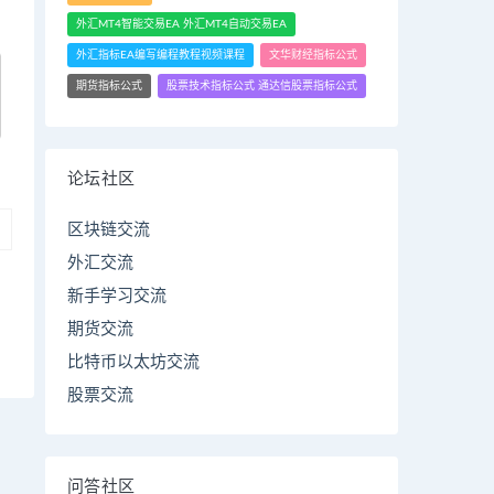
外汇MT4智能交易EA 外汇MT4自动交易EA
外汇指标EA编写编程教程视频课程
文华财经指标公式
期货指标公式
股票技术指标公式 通达信股票指标公式
论坛社区
区块链交流
外汇交流
新手学习交流
期货交流
比特币以太坊交流
股票交流
问答社区