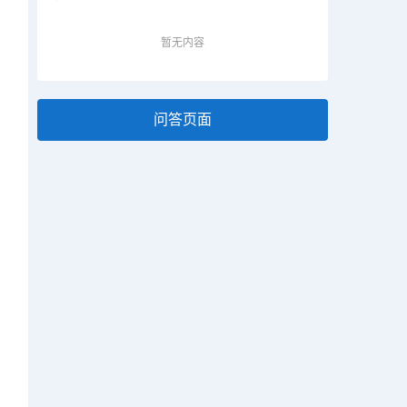
暂无内容
问答页面