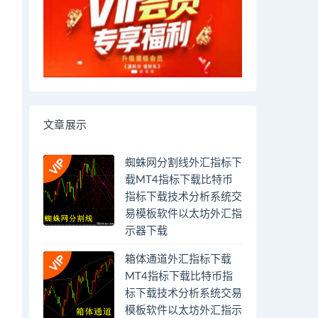
文章展示
蜘蛛网分割线外汇指标下
载MT4指标下载比特币
指标下载技术分析系统交
易模板软件以太坊外汇指
示器下载
箱体通道外汇指标下载
MT4指标下载比特币指
标下载技术分析系统交易
模板软件以太坊外汇指示