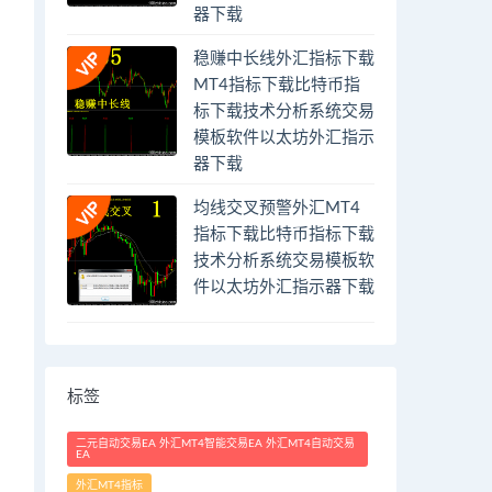
器下载
稳赚中长线外汇指标下载
MT4指标下载比特币指
标下载技术分析系统交易
模板软件以太坊外汇指示
器下载
均线交叉预警外汇MT4
指标下载比特币指标下载
技术分析系统交易模板软
件以太坊外汇指示器下载
标签
二元自动交易EA 外汇MT4智能交易EA 外汇MT4自动交易
EA
外汇MT4指标