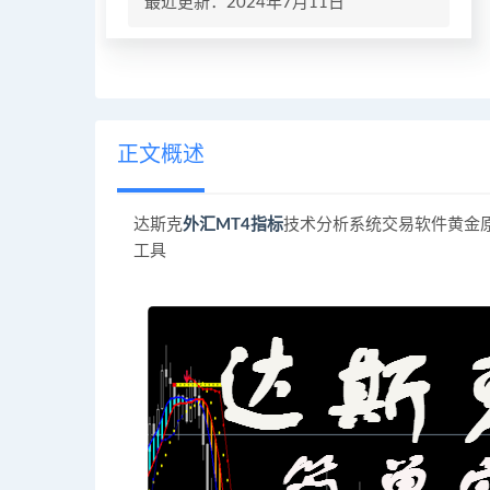
最近更新：2024年7月11日
正文概述
达斯克
外汇MT4指标
技术分析系统交易软件黄金原
工具