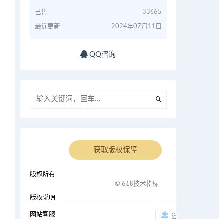
已售
33665
最近更新
2024年07月11日
QQ咨询
获取版权保障
版权所有
© 618技术指标
版权说明
i
网站客服
咨询客服