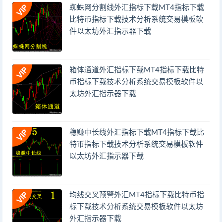
蜘蛛网分割线外汇指标下载MT4指标下载
比特币指标下载技术分析系统交易模板软
件以太坊外汇指示器下载
箱体通道外汇指标下载MT4指标下载比特
币指标下载技术分析系统交易模板软件以
太坊外汇指示器下载
稳赚中长线外汇指标下载MT4指标下载比
特币指标下载技术分析系统交易模板软件
以太坊外汇指示器下载
均线交叉预警外汇MT4指标下载比特币指
标下载技术分析系统交易模板软件以太坊
外汇指示器下载