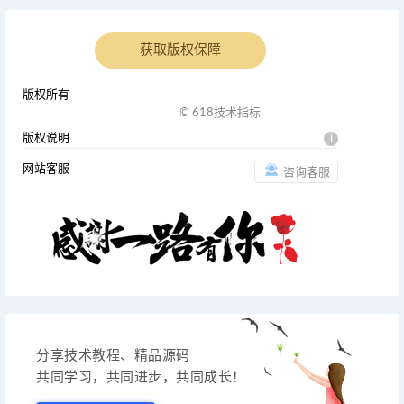
获取版权保障
版权所有
© 618技术指标
版权说明
i
网站客服
咨询客服
分享技术教程、精品源码
共同学习，共同进步，共同成长！