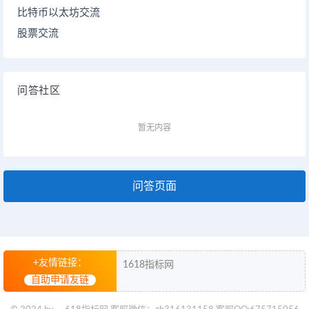
比特币以太坊交流
股票交流
问答社区
暂无内容
问答页面
+友情链接：
1618指标网
自助申请友链