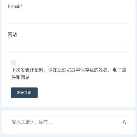
E-mail*
网站
下次发表评论时，请在此浏览器中保存我的姓名、电子邮
件和网站