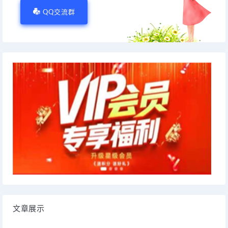
QQ交流群
文章展示