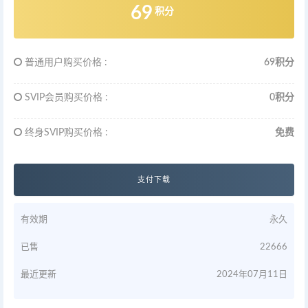
69
积分
普通用户购买价格 :
69积分
SVIP会员购买价格 :
0积分
终身SVIP购买价格 :
免费
支付下载
有效期
永久
已售
22666
最近更新
2024年07月11日