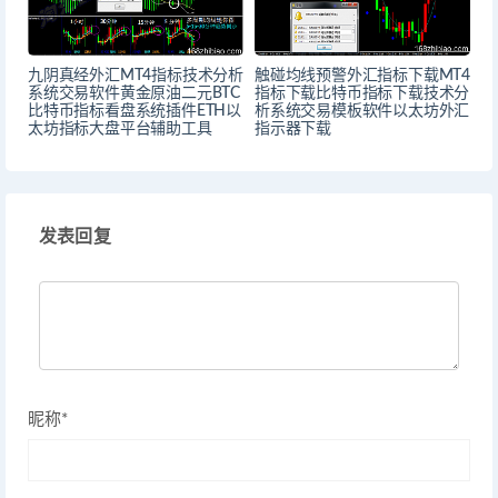
九阴真经外汇MT4指标技术分析
触碰均线预警外汇指标下载MT4
系统交易软件黄金原油二元BTC
指标下载比特币指标下载技术分
比特币指标看盘系统插件ETH以
析系统交易模板软件以太坊外汇
太坊指标大盘平台辅助工具
指示器下载
发表回复
昵称*