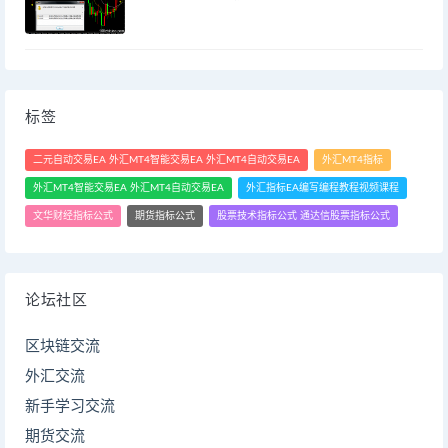
标签
二元自动交易EA 外汇MT4智能交易EA 外汇MT4自动交易EA
外汇MT4指标
外汇MT4智能交易EA 外汇MT4自动交易EA
外汇指标EA编写编程教程视频课程
文华财经指标公式
期货指标公式
股票技术指标公式 通达信股票指标公式
论坛社区
区块链交流
外汇交流
新手学习交流
期货交流