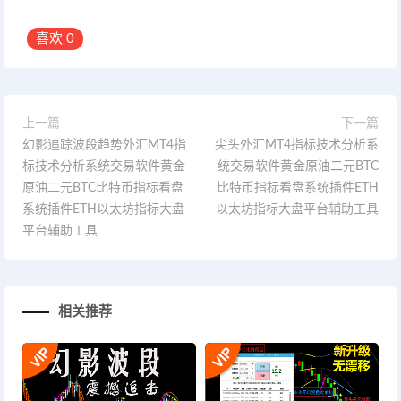
喜欢
0
上一篇
下一篇
幻影追踪波段趋势外汇MT4指
尖头外汇MT4指标技术分析系
标技术分析系统交易软件黄金
统交易软件黄金原油二元BTC
原油二元BTC比特币指标看盘
比特币指标看盘系统插件ETH
系统插件ETH以太坊指标大盘
以太坊指标大盘平台辅助工具
平台辅助工具
相关推荐