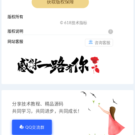
获取版权保障
版权所有
© 618技术指标
版权说明
i
网站客服
咨询客服
分享技术教程、精品源码
共同学习，共同进步，共同成长！
QQ交流群