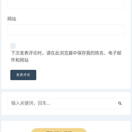
网站
下次发表评论时，请在此浏览器中保存我的姓名、电子邮
件和网站