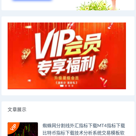
文章展示
蜘蛛网分割线外汇指标下载MT4指标下载
比特币指标下载技术分析系统交易模板软