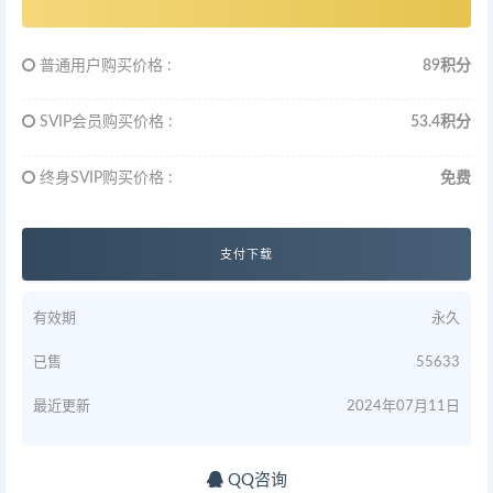
普通用户购买价格 :
89积分
SVIP会员购买价格 :
53.4积分
终身SVIP购买价格 :
免费
支付下载
有效期
永久
已售
55633
最近更新
2024年07月11日
QQ咨询