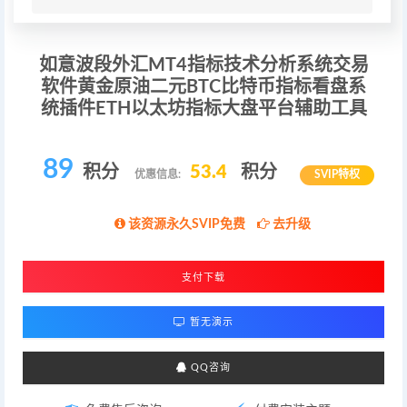
如意波段外汇MT4指标技术分析系统交易
软件黄金原油二元BTC比特币指标看盘系
统插件ETH以太坊指标大盘平台辅助工具
89
积分
53.4
积分
优惠信息:
SVIP特权
该资源永久SVIP免费
去升级
支付下载
暂无演示
QQ咨询