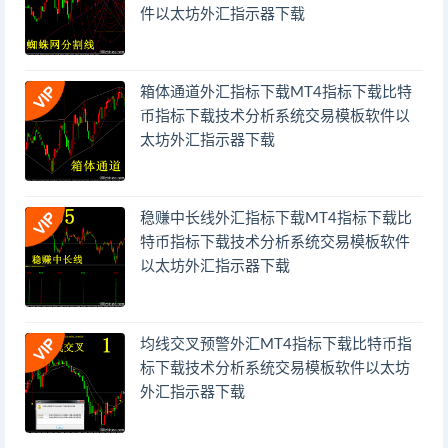
件以太坊外汇指示器下载
箱体通道外汇指标下载MT4指标下载比特
币指标下载技术分析系统交易模板软件以
太坊外汇指示器下载
稳赚中长线外汇指标下载MT4指标下载比
特币指标下载技术分析系统交易模板软件
以太坊外汇指示器下载
均线交叉预警外汇MT4指标下载比特币指
标下载技术分析系统交易模板软件以太坊
外汇指示器下载