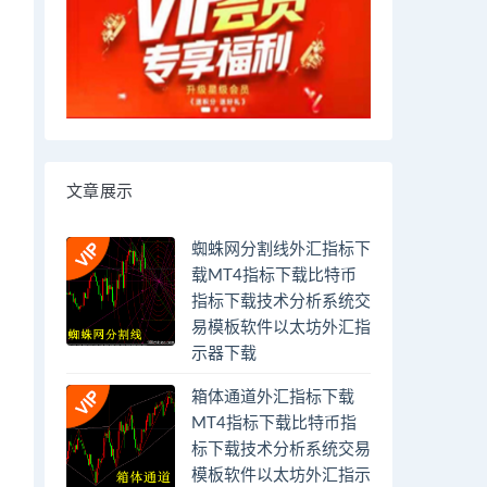
文章展示
蜘蛛网分割线外汇指标下
载MT4指标下载比特币
指标下载技术分析系统交
易模板软件以太坊外汇指
示器下载
箱体通道外汇指标下载
MT4指标下载比特币指
标下载技术分析系统交易
模板软件以太坊外汇指示