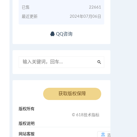
已售
22661
最近更新
2024年07月06日
QQ咨询
获取版权保障
版权所有
© 618技术指标
版权说明
i
网站客服
咨询客服