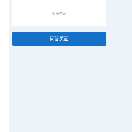
暂无内容
问答页面