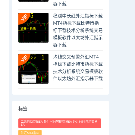
器下载
稳赚中长线外汇指标下载
MT4指标下载比特币指
标下载技术分析系统交易
模板软件以太坊外汇指示
器下载
均线交叉预警外汇MT4
指标下载比特币指标下载
技术分析系统交易模板软
件以太坊外汇指示器下载
标签
二元自动交易EA 外汇MT4智能交易EA 外汇MT4自动交易
EA
外汇MT4指标