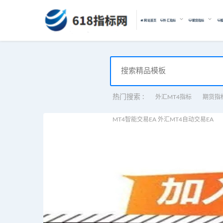
网站首页
外汇指标
期货指标
热门搜索 :
外汇MT4指标
期货指
MT4智能交易EA 外汇MT4自动交易EA