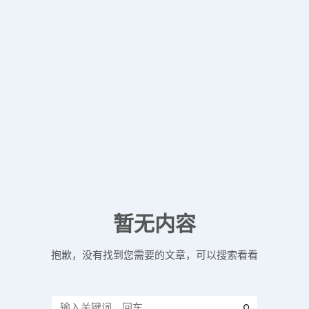
暂无内容
抱歉，没有找到您需要的文章，可以搜索看看