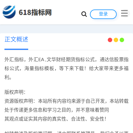
登录
正文概述
外汇指标，外汇EA ,文华财经期货指标公式，通达信股票指
标公式，海量指标模板，等下来下载！给大家带来更多福
利。
版权声明：
资源版权声明：本站所有内容均来源于自己开发，本站转载
处于传递更多信息和学习之目的，并不意味着赞同
其观点或证实其内容的真实性、合法性、安全性！