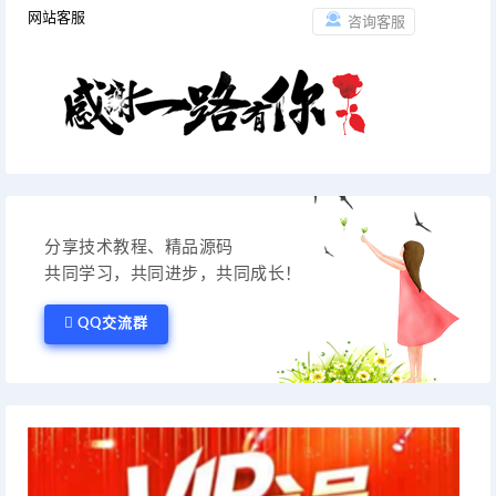
网站客服
咨询客服
分享技术教程、精品源码
共同学习，共同进步，共同成长！
QQ交流群