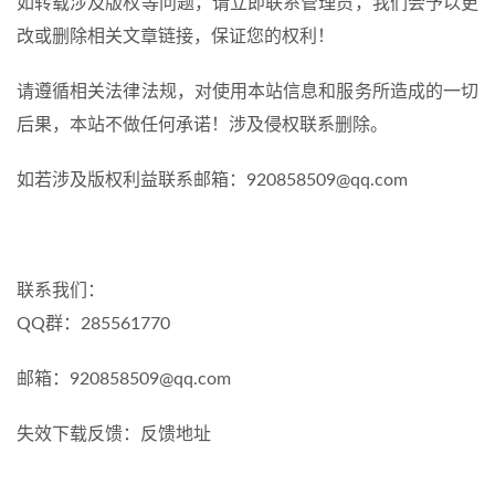
如转载涉及版权等问题，请立即联系管理员，我们会予以更
改或删除相关文章链接，保证您的权利！
请遵循相关法律法规，对使用本站信息和服务所造成的一切
后果，本站不做任何承诺！涉及侵权联系删除。
如若涉及版权利益联系邮箱：920858509@qq.com
联系我们：
QQ群：285561770
邮箱：920858509@qq.com
失效下载反馈：反馈地址