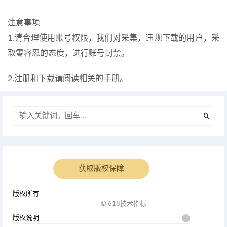
注意事项
1.请合理使用账号权限，我们对采集，违规下载的用户，采
取零容忍的态度，进行账号封禁。
2.注册和下载请阅读相关的手册。
获取版权保障
版权所有
© 618技术指标
版权说明
i