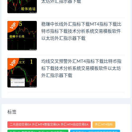
太坊外汇指示器下载
稳赚中长线外汇指标下载MT4指标下载比
特币指标下载技术分析系统交易模板软件
以太坊外汇指示器下载
均线交叉预警外汇MT4指标下载比特币指
标下载技术分析系统交易模板软件以太坊
外汇指示器下载
标签
二元自动交易EA 外汇MT4智能交易EA 外汇MT4自动交易EA
外汇MT4指标