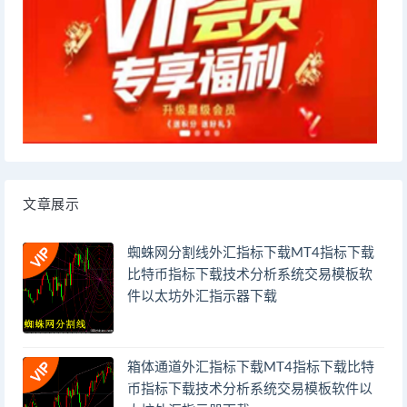
文章展示
蜘蛛网分割线外汇指标下载MT4指标下载
比特币指标下载技术分析系统交易模板软
件以太坊外汇指示器下载
箱体通道外汇指标下载MT4指标下载比特
币指标下载技术分析系统交易模板软件以