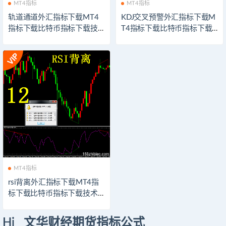
MT4指标
MT4指标
轨道通道外汇指标下载MT4
KDJ交叉预警外汇指标下载M
指标下载比特币指标下载技
T4指标下载比特币指标下载
术分析系统交易模板软件以
技术分析系统交易模板软件
太坊外汇指示器下载
以太坊外汇指示器下载
MT4指标
rsi背离外汇指标下载MT4指
标下载比特币指标下载技术
分析系统交易模板软件以太
坊外汇指示器下载
Hi 文华财经期货指标公式