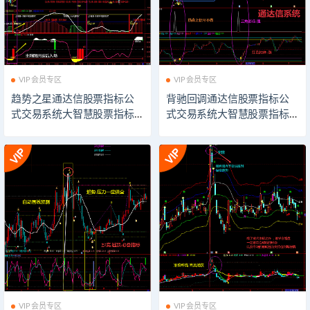
VIP会员专区
VIP会员专区
趋势之星通达信股票指标公
背驰回调通达信股票指标公
式交易系统大智慧股票指标
式交易系统大智慧股票指标
公式技术分析同花顺股票指
公式技术分析同花顺股票指
标公式飞狐股票指标公式模
标公式飞狐股票指标公式模
板看盘辅助插件指示器软件
板看盘辅助插件指示器软件
VIP会员专区
VIP会员专区