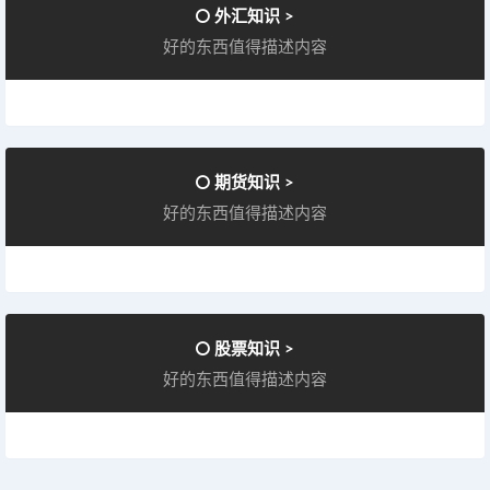
外汇知识 >
好的东西值得描述内容
期货知识 >
好的东西值得描述内容
股票知识 >
好的东西值得描述内容