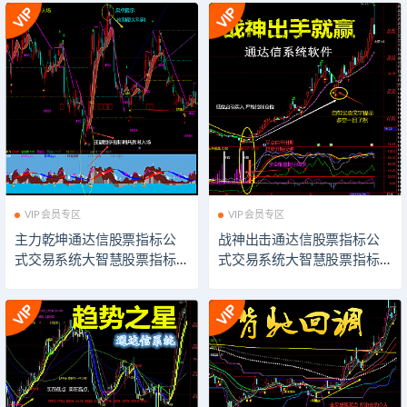
VIP会员专区
VIP会员专区
主力乾坤通达信股票指标公
战神出击通达信股票指标公
式交易系统大智慧股票指标
式交易系统大智慧股票指标
公式技术分析同花顺股票指
公式技术分析同花顺股票指
标公式飞狐股票指标公式模
标公式飞狐股票指标公式模
板看盘辅助插件指示器软件
板看盘辅助插件指示器软件