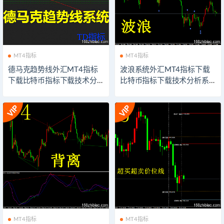
MT4指标
MT4指标
德马克趋势线外汇MT4指标
波浪系统外汇MT4指标下载
下载比特币指标下载技术分
比特币指标下载技术分析系
析系统交易模板软件以太坊
统交易模板软件以太坊外汇
外汇指示器下载
指示器下载
MT4指标
MT4指标