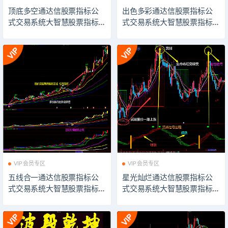
顶底多空通达信股票指标公
出色多彩通达信股票指标公
式交易系统大智慧股票指标
式交易系统大智慧股票指标
公式技术分析同花顺股票指
公式技术分析同花顺股票指
标公式飞狐股票指标公式模
标公式飞狐股票指标公式模
板看盘辅助插件指示器软件
板看盘辅助插件指示器软件
VIP会员专区
VIP会员专区
五线合一通达信股票指标公
星光灿烂通达信股票指标公
式交易系统大智慧股票指标
式交易系统大智慧股票指标
公式技术分析同花顺股票指
公式技术分析同花顺股票指
标公式飞狐股票指标公式模
标公式飞狐股票指标公式模
板看盘辅助插件指示器软件
板看盘辅助插件指示器软件