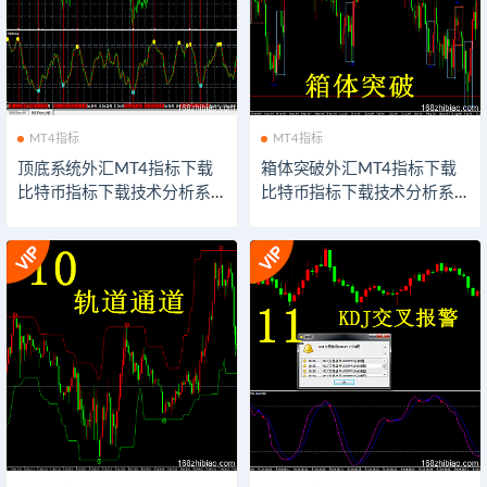
MT4指标
MT4指标
顶底系统外汇MT4指标下载
箱体突破外汇MT4指标下载
比特币指标下载技术分析系
比特币指标下载技术分析系
统交易模板软件以太坊外汇
统交易模板软件以太坊外汇
指示器下载
指示器下载