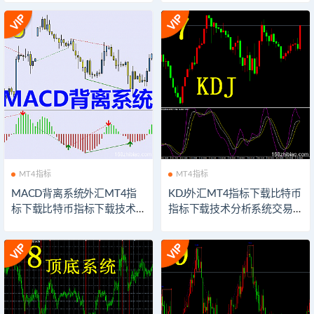
指示器下载
坊外汇指示器下载
MT4指标
MT4指标
MACD背离系统外汇MT4指
KDJ外汇MT4指标下载比特币
标下载比特币指标下载技术
指标下载技术分析系统交易
分析系统交易模板软件以太
模板软件以太坊外汇指示器
坊外汇指示器下载
下载