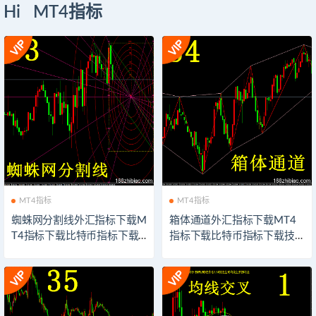
Hi MT4指标
MT4指标
MT4指标
蜘蛛网分割线外汇指标下载M
箱体通道外汇指标下载MT4
T4指标下载比特币指标下载
指标下载比特币指标下载技
技术分析系统交易模板软件
术分析系统交易模板软件以
以太坊外汇指示器下载
太坊外汇指示器下载