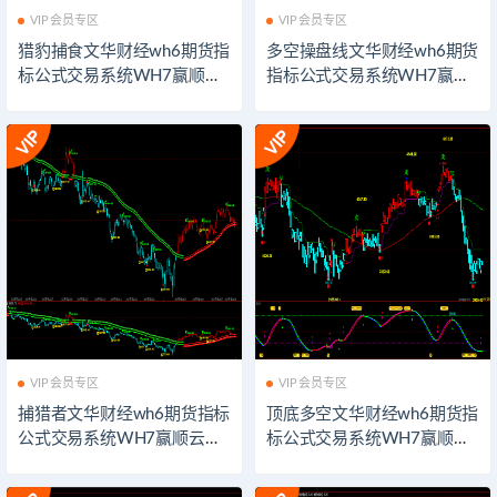
VIP会员专区
VIP会员专区
猎豹捕食文华财经wh6期货指
多空操盘线文华财经wh6期货
标公式交易系统WH7赢顺云
指标公式交易系统WH7赢顺
期货指标公式技术分析博易
云期货指标公式技术分析博
大师期货博弈模板看盘辅助
易大师期货博弈模板看盘辅
指示器软件
助指示器软件
VIP会员专区
VIP会员专区
捕猎者文华财经wh6期货指标
顶底多空文华财经wh6期货指
公式交易系统WH7赢顺云期
标公式交易系统WH7赢顺云
货指标公式技术分析博易大
期货指标公式技术分析博易
师期货博弈模板看盘辅助指
大师期货博弈模板看盘辅助