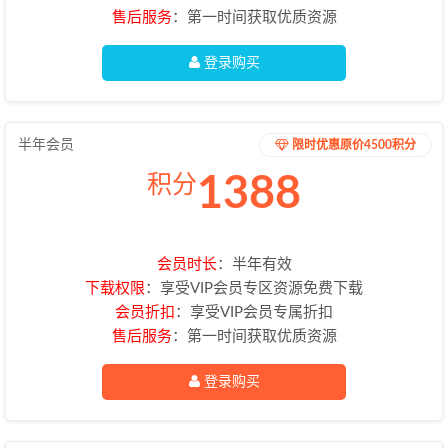
售后服务
：第一时间获取优质资源
登录购买
半年会员
限时优惠原价4500积分
1388
积分
会员时长
：半年有效
下载权限
：享受VIP会员专区资源免费下载
会员折扣
：享受VIP会员专属折扣
售后服务
：第一时间获取优质资源
登录购买