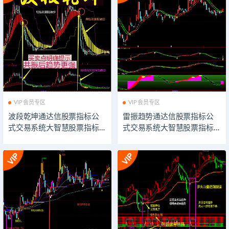
VIP会员专区
VIP会员专区
波段乾坤通达信股票指标公
雷振趋势通达信股票指标公
式交易系统大智慧股票指标
式交易系统大智慧股票指标
公式技术分析同花顺股票指
公式技术分析同花顺股票指
标公式飞狐股票指标公式模
标公式飞狐股票指标公式模
板看盘辅助插件指示器软件
板看盘辅助插件指示器软件