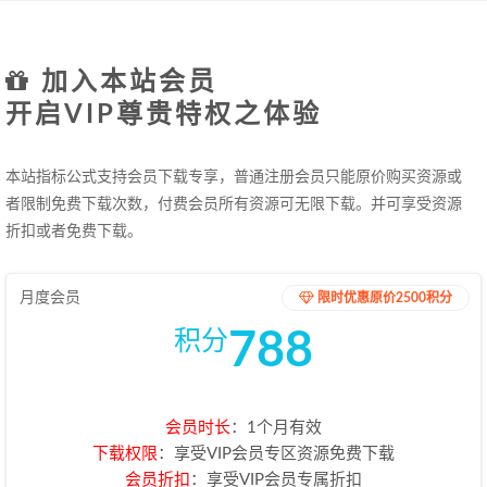
加入本站会员
开启VIP尊贵特权之体验
本站指标公式支持会员下载专享，普通注册会员只能原价购买资源或
者限制免费下载次数，付费会员所有资源可无限下载。并可享受资源
折扣或者免费下载。
月度会员
限时优惠原价2500积分
788
积分
会员时长
：1个月有效
下载权限
：享受VIP会员专区资源免费下载
会员折扣
：享受VIP会员专属折扣