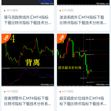
MT4指标
MT4指标
德马克趋势线外汇MT4指标
波浪系统外汇MT4指标下载
下载比特币指标下载技术分
比特币指标下载技术分析系
析系统交易模板软件以太坊
统交易模板软件以太坊外汇
外汇指示器下载
指示器下载
MT4指标
MT4指标
背离预警外汇MT4指标下载
超买超卖价位线外汇MT4指
比特币指标下载技术分析系
标下载比特币指标下载技术
统交易模板软件以太坊外汇
分析系统交易模板软件以太