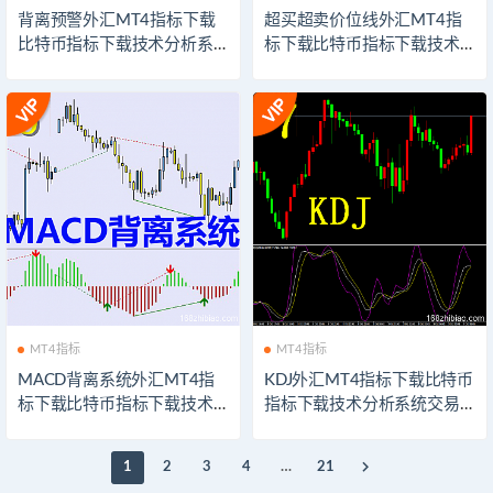
背离预警外汇MT4指标下载
超买超卖价位线外汇MT4指
比特币指标下载技术分析系
标下载比特币指标下载技术
统交易模板软件以太坊外汇
分析系统交易模板软件以太
指示器下载
坊外汇指示器下载
MT4指标
MT4指标
MACD背离系统外汇MT4指
KDJ外汇MT4指标下载比特币
标下载比特币指标下载技术
指标下载技术分析系统交易
分析系统交易模板软件以太
模板软件以太坊外汇指示器
坊外汇指示器下载
下载
1
2
3
4
…
21